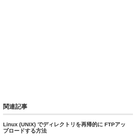
関連記事
Linux (UNIX) でディレクトリを再帰的に FTPアッ
プロードする方法