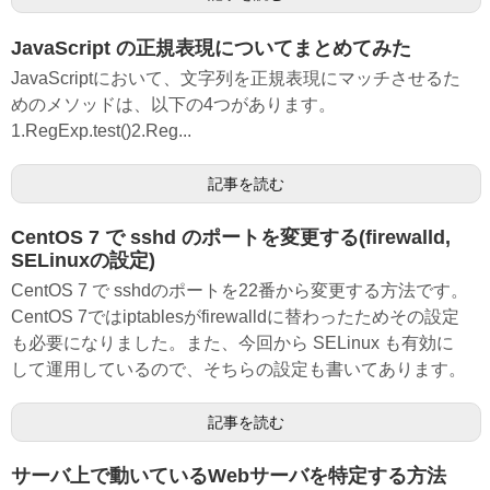
JavaScript の正規表現についてまとめてみた
JavaScriptにおいて、文字列を正規表現にマッチさせるた
めのメソッドは、以下の4つがあります。
1.RegExp.test()2.Reg...
記事を読む
CentOS 7 で sshd のポートを変更する(firewalld,
SELinuxの設定)
CentOS 7 で sshdのポートを22番から変更する方法です。
CentOS 7ではiptablesがfirewalldに替わったためその設定
も必要になりました。また、今回から SELinux も有効に
して運用しているので、そちらの設定も書いてあります。
記事を読む
サーバ上で動いているWebサーバを特定する方法