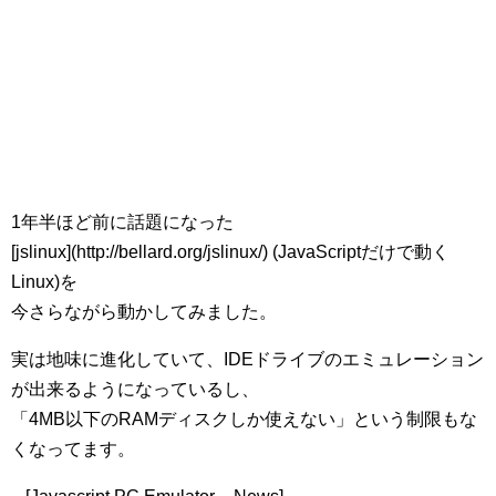
1年半ほど前に話題になった
[jslinux](http://bellard.org/jslinux/) (JavaScriptだけで動く
Linux)を
今さらながら動かしてみました。
実は地味に進化していて、IDEドライブのエミュレーション
が出来るようになっているし、
「4MB以下のRAMディスクしか使えない」という制限もな
くなってます。