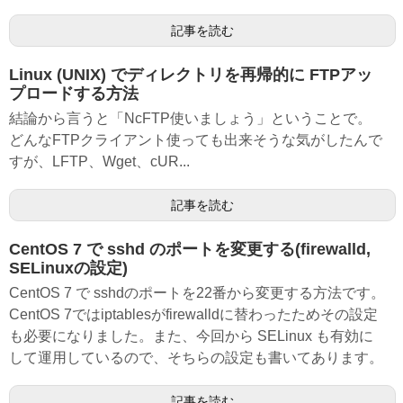
記事を読む
Linux (UNIX) でディレクトリを再帰的に FTPアッ
プロードする方法
結論から言うと「NcFTP使いましょう」ということで。
どんなFTPクライアント使っても出来そうな気がしたんで
すが、LFTP、Wget、cUR...
記事を読む
CentOS 7 で sshd のポートを変更する(firewalld,
SELinuxの設定)
CentOS 7 で sshdのポートを22番から変更する方法です。
CentOS 7ではiptablesがfirewalldに替わったためその設定
も必要になりました。また、今回から SELinux も有効に
して運用しているので、そちらの設定も書いてあります。
記事を読む