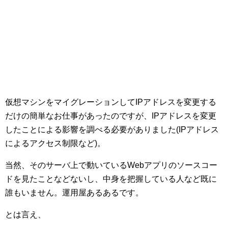
仮想マシンをマイグレーションしてIPアドレスを変更する
だけの簡単なお仕事があったのですが、IPアドレスを変更
したことによる影響を調べる必要がありました(IPアドレス
によるアクセス制限など)。
当然、そのサーバ上で動いているWebアプリのソースコー
ドを見たことなどないし、中身を把握している人など既に
誰もいません。運用屋あるあるです。
とは言え、