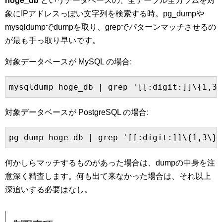
hoge_db
というデータベースの、全テーブル全カラムを対
象にIPアドレスっぽい文字列を検索する時。pg_dumpや
mysqldumpでdumpを取り、grepでパターンマッチさせるの
が最も手っ取り早いです。
対象データベースが MySQL の場合:
対象データベースが PostgreSQL の場合:
何かしらマッチするものがあった場合は、dumpの中身を注
意深く精査します。何も出て来なかった場合は、それ以上
深追いする必要はなし。