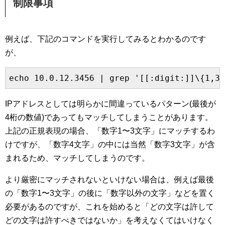
制限事項
例えば、下記のコマンドを実行してみるとわかるのです
が、
IPアドレスとしては明らかに間違っているパターン(最後が
4桁の数値)であってもマッチしてしまうことがあります。
上記の正規表現の場合、「数字1〜3文字」にマッチするわ
けですが、「数字4文字」の中には当然「数字3文字」が含
まれるため、マッチしてしまうのです。
より厳密にマッチされないといけない場合は、例えば最後
の「数字1〜3文字」の後に「数字以外の文字」などを置く
必要があるのですが、これを始めると「どの文字は許して
どの文字は許すべきではないか」を考えなくてはいけなく