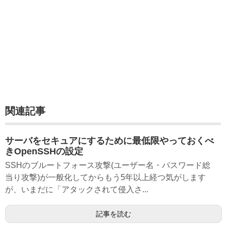
関連記事
サーバをセキュアにするために最低限やっておくべ
きOpenSSHの設定
SSHのブルートフォース攻撃(ユーザー名・パスワード総
当り攻撃)が一般化してからもう5年以上経つ気がします
が、いまだに「アタックされて侵入さ...
記事を読む