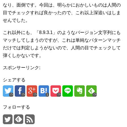
なり、面倒です。今回は、明らかにおかしいものは人間の
目でチェックすれば良かったので、これ以上深追いはしま
せんでした。
これ以外にも、「8.9.3.1」のようなバージョン文字列にも
マッチしてしまうのですが、これは単純なパターンマッチ
だけでは判定しようがないので、人間の目でチェックして
弾くしかないです。
スポンサーリンク:
シェアする
1
フォローする