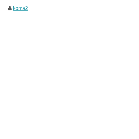
koma2