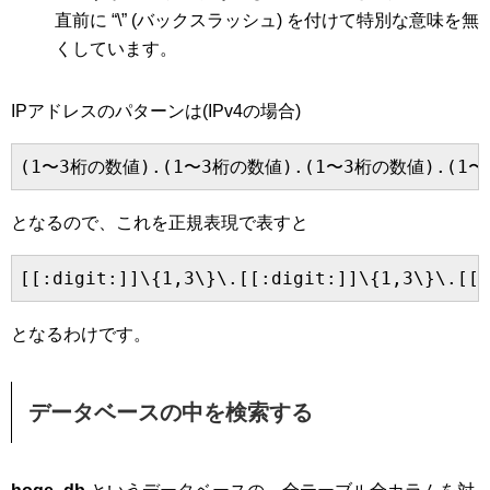
直前に “\” (バックスラッシュ) を付けて特別な意味を無
くしています。
IPアドレスのパターンは(IPv4の場合)
となるので、これを正規表現で表すと
となるわけです。
データベースの中を検索する