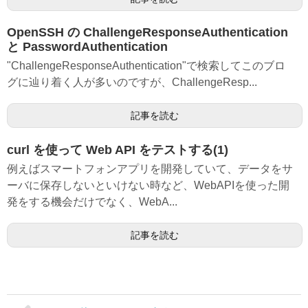
OpenSSH の ChallengeResponseAuthentication
と PasswordAuthentication
"ChallengeResponseAuthentication"で検索してこのブロ
グに辿り着く人が多いのですが、ChallengeResp...
記事を読む
curl を使って Web API をテストする(1)
例えばスマートフォンアプリを開発していて、データをサ
ーバに保存しないといけない時など、WebAPIを使った開
発をする機会だけでなく、WebA...
記事を読む