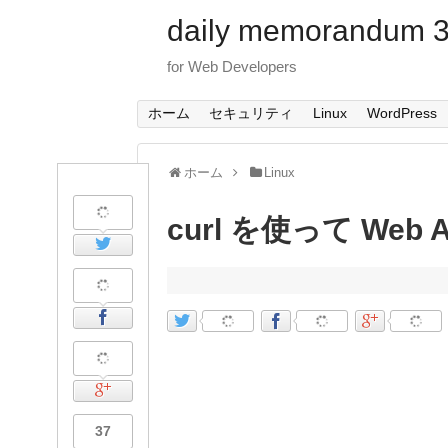
daily memorandum 3
for Web Developers
ホーム
セキュリティ
Linux
WordPress
ホーム
Linux
curl を使って Web
37