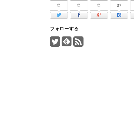
37
フォローする