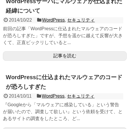
WordPressサーバにマルウェアが仕込まれた
経緯について
2014/10/22
WordPress
,
セキュリティ
前回の記事「WordPressに仕込まれたマルウェアのコード
が恐ろしすぎた」ですが、予想を遥かに越えて反響が大き
くて、正直ビックリしていると...
記事を読む
WordPressに仕込まれたマルウェアのコード
が恐ろしすぎた
2014/10/11
WordPress
,
セキュリティ
『Googleから「マルウェアに感染している」という警告
が届いたので、調査して欲しい』という依頼を受けて、と
あるサイトの調査をしたところ、ど...