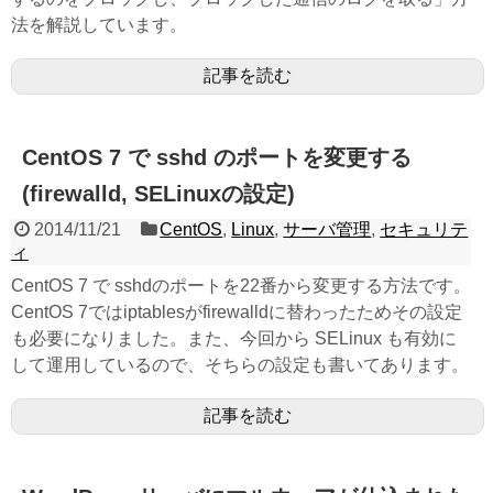
法を解説しています。
記事を読む
CentOS 7 で sshd のポートを変更する
(firewalld, SELinuxの設定)
2014/11/21
CentOS
,
Linux
,
サーバ管理
,
セキュリテ
ィ
CentOS 7 で sshdのポートを22番から変更する方法です。
CentOS 7ではiptablesがfirewalldに替わったためその設定
も必要になりました。また、今回から SELinux も有効に
して運用しているので、そちらの設定も書いてあります。
記事を読む