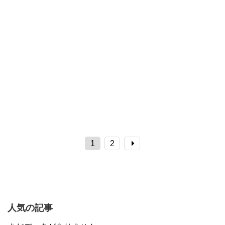
1
2
人気の記事