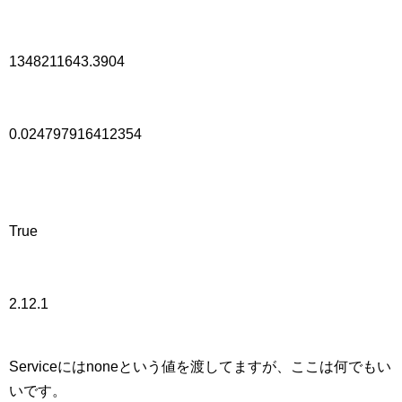
1348211643.3904
0.024797916412354
True
2.12.1
Serviceにはnoneという値を渡してますが、ここは何でもい
いです。