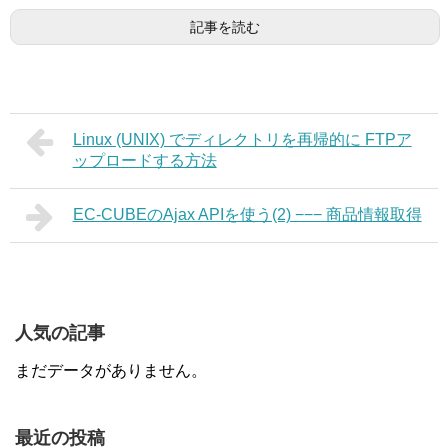
記事を読む
Linux (UNIX) でディレクトリを再帰的に FTPア
ップロードする方法
EC-CUBEのAjax APIを使う(2) −−− 商品情報取得
人気の記事
まだデータがありません。
最近の投稿