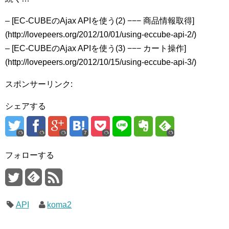
– [EC-CUBEのAjax APIを使う(2) −−− 商品情報取得]
(http://lovepeers.org/2012/10/01/using-eccube-api-2/)
– [EC-CUBEのAjax APIを使う(3) −−− カート操作]
(http://lovepeers.org/2012/10/15/using-eccube-api-3/)
スポンサーリンク:
シェアする
7
フォローする
API
koma2