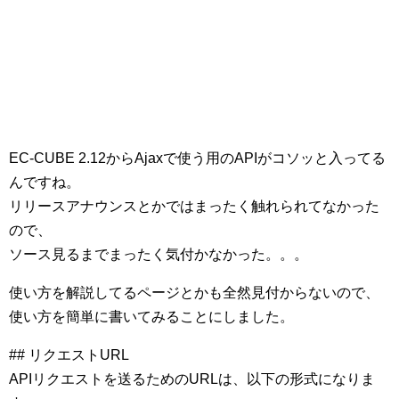
EC-CUBE 2.12からAjaxで使う用のAPIがコソッと入ってる
んですね。
リリースアナウンスとかではまったく触れられてなかった
ので、
ソース見るまでまったく気付かなかった。。。
使い方を解説してるページとかも全然見付からないので、
使い方を簡単に書いてみることにしました。
## リクエストURL
APIリクエストを送るためのURLは、以下の形式になりま