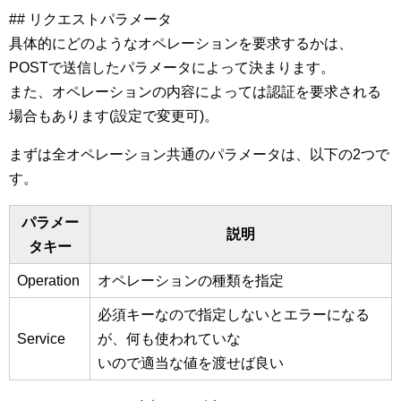
## リクエストパラメータ
具体的にどのようなオペレーションを要求するかは、
POSTで送信したパラメータによって決まります。
また、オペレーションの内容によっては認証を要求される
場合もあります(設定で変更可)。
まずは全オペレーション共通のパラメータは、以下の2つで
す。
パラメー
説明
タキー
Operation
オペレーションの種類を指定
必須キーなので指定しないとエラーになる
Service
が、何も使われていな
いので適当な値を渡せば良い